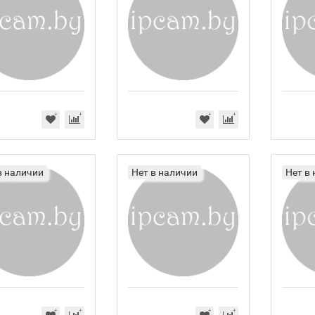
в наличии
Нет в наличии
Нет в