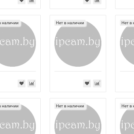
в наличии
Нет в наличии
Нет в
в наличии
Нет в наличии
Нет в