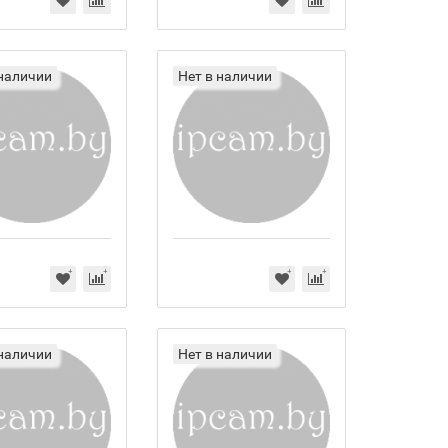
 наличии
Нет в наличии
 наличии
Нет в наличии