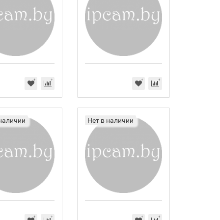
 наличии
Нет в наличии